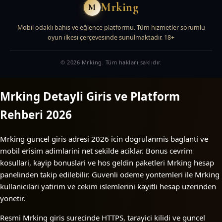
Mrking
M
Mobil odaklı bahis ve eğlence platformu. Tüm hizmetler sorumlu
oyun ilkesi çerçevesinde sunulmaktadır. 18+
© 2026 Mrking. Tüm hakları saklıdır.
Mrking Detayli Giris ve Platform
Rehberi 2026
Mrking guncel giris adresi 2026 icin dogrulanmis baglanti ve
mobil erisim adimlarini net sekilde aciklar. Bonus cevrim
kosullari, kayip bonuslari ve hos geldin paketleri Mrking hesap
panelinden takip edilebilir. Guvenli odeme yontemleri ile Mrking
kullanicilari yatirim ve cekim islemlerini kayitli hesap uzerinden
yonetir.
Resmi Mrking giris surecinde HTTPS, tarayici kilidi ve guncel