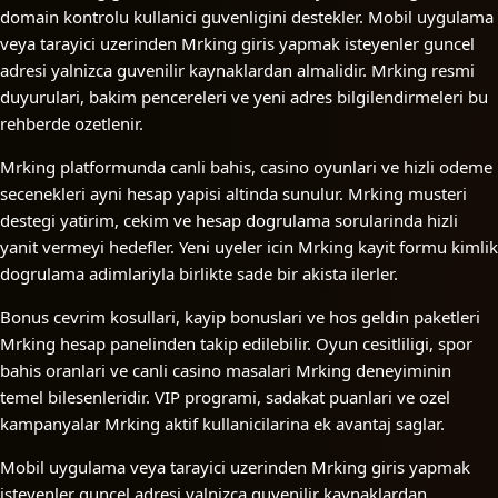
domain kontrolu kullanici guvenligini destekler. Mobil uygulama
veya tarayici uzerinden Mrking giris yapmak isteyenler guncel
adresi yalnizca guvenilir kaynaklardan almalidir. Mrking resmi
duyurulari, bakim pencereleri ve yeni adres bilgilendirmeleri bu
rehberde ozetlenir.
Mrking platformunda canli bahis, casino oyunlari ve hizli odeme
secenekleri ayni hesap yapisi altinda sunulur. Mrking musteri
destegi yatirim, cekim ve hesap dogrulama sorularinda hizli
yanit vermeyi hedefler. Yeni uyeler icin Mrking kayit formu kimlik
dogrulama adimlariyla birlikte sade bir akista ilerler.
Bonus cevrim kosullari, kayip bonuslari ve hos geldin paketleri
Mrking hesap panelinden takip edilebilir. Oyun cesitliligi, spor
bahis oranlari ve canli casino masalari Mrking deneyiminin
temel bilesenleridir. VIP programi, sadakat puanlari ve ozel
kampanyalar Mrking aktif kullanicilarina ek avantaj saglar.
Mobil uygulama veya tarayici uzerinden Mrking giris yapmak
isteyenler guncel adresi yalnizca guvenilir kaynaklardan