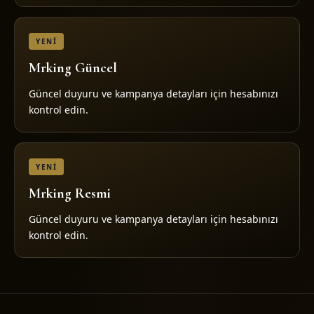
YENI
Mrking Güncel
Güncel duyuru ve kampanya detayları için hesabınızı
kontrol edin.
YENI
Mrking Resmi
Güncel duyuru ve kampanya detayları için hesabınızı
kontrol edin.