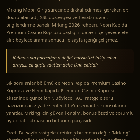
Mrking Mobil Giriş sürecinde dikkat edilmesi gerekenler:
doğru alan adı, SSL göstergesi ve hesabınıza ait
bilgilendirme paneli. Mrking 2026 rehberi, Neon Kapıda
Premium Casino Köprüsü başlığını da aynı çerçevede ele
alır; böylece arama sonucu ile sayfa içeriği çelişmez.
Kullanıcının parmağının doğal hareketini takip eden
arayüz, en güçlü vaatten daha ikna edicidir.
Sık sorulanlar bölümü de Neon Kapıda Premium Casino
Köprüsü ve Neon Kapıda Premium Casino Köprüsü
ekseninde güncellenir. Böylece FAQ, rastgele soru
havuzundan ziyade seçilen title’ın semantik komşularını
yanıtlar. Mrking için güvenli erişim, bonus özeti ve sorumlu
oyun hatırlatması bu bütünün parçasıdır.
Özet: Bu sayfa rastgele üretilmiş bir metin değil; “Mrking”