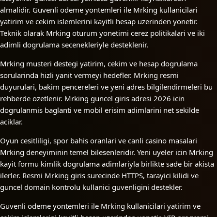
almalidir. Guvenli odeme yontemleri ile Mrking kullanicilari
yatirim ve cekim islemlerini kayitli hesap uzerinden yonetir.
Teknik olarak Mrking oturum yonetimi cerez politikalari ve iki
adimli dogrulama secenekleriyle desteklenir.
Mrking musteri destegi yatirim, cekim ve hesap dogrulama
sorularinda hizli yanit vermeyi hedefler. Mrking resmi
duyurulari, bakim pencereleri ve yeni adres bilgilendirmeleri bu
rehberde ozetlenir. Mrking guncel giris adresi 2026 icin
dogrulanmis baglanti ve mobil erisim adimlarini net sekilde
aciklar.
Oyun cesitliligi, spor bahis oranlari ve canli casino masalari
Mrking deneyiminin temel bilesenleridir. Yeni uyeler icin Mrking
kayit formu kimlik dogrulama adimlariyla birlikte sade bir akista
ilerler. Resmi Mrking giris surecinde HTTPS, tarayici kilidi ve
guncel domain kontrolu kullanici guvenligini destekler.
Guvenli odeme yontemleri ile Mrking kullanicilari yatirim ve