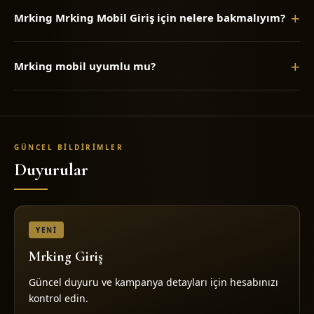
Mrking Mrking Mobil Giriş için nelere bakmalıyım?
Mrking mobil uyumlu mu?
GÜNCEL BILDIRIMLER
Duyurular
YENI
Mrking Giriş
Güncel duyuru ve kampanya detayları için hesabınızı
kontrol edin.