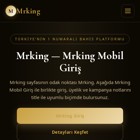
Mrking
M
TÜRKIYE'NIN 1 NUMARALI BAHIS PLATFORMU
Mrking — Mrking Mobil
Giriş
Mrking sayfasının odak noktası Mrking. Aşağıda Mrking
Mobil Giriş ile birlikte giriş, üyelik ve kampanya notlarını
title ile uyumlu biçimde bulursunuz.
Mrking Giriş
Detayları Keşfet