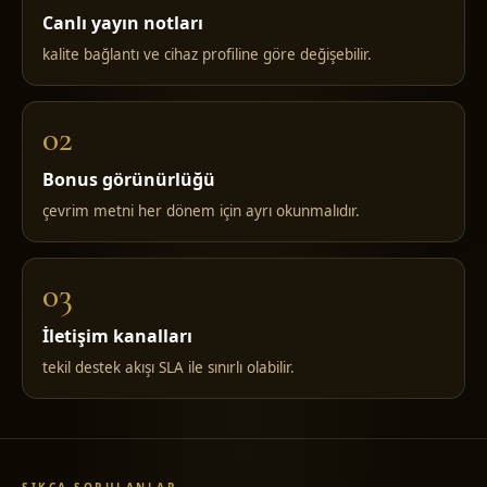
Canlı yayın notları
kalite bağlantı ve cihaz profiline göre değişebilir.
02
Bonus görünürlüğü
çevrim metni her dönem için ayrı okunmalıdır.
03
İletişim kanalları
tekil destek akışı SLA ile sınırlı olabilir.