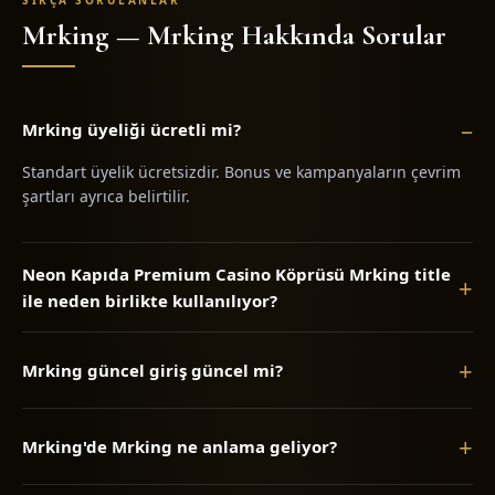
SIKÇA SORULANLAR
Mrking — Mrking Hakkında Sorular
Mrking üyeliği ücretli mi?
Standart üyelik ücretsizdir. Bonus ve kampanyaların çevrim
şartları ayrıca belirtilir.
Neon Kapıda Premium Casino Köprüsü Mrking title
ile neden birlikte kullanılıyor?
Mrking güncel giriş güncel mi?
Mrking'de Mrking ne anlama geliyor?