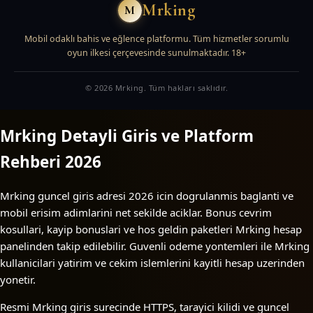
Mrking
M
Mobil odaklı bahis ve eğlence platformu. Tüm hizmetler sorumlu
oyun ilkesi çerçevesinde sunulmaktadır. 18+
© 2026 Mrking. Tüm hakları saklıdır.
Mrking Detayli Giris ve Platform
Rehberi 2026
Mrking guncel giris adresi 2026 icin dogrulanmis baglanti ve
mobil erisim adimlarini net sekilde aciklar. Bonus cevrim
kosullari, kayip bonuslari ve hos geldin paketleri Mrking hesap
panelinden takip edilebilir. Guvenli odeme yontemleri ile Mrking
kullanicilari yatirim ve cekim islemlerini kayitli hesap uzerinden
yonetir.
Resmi Mrking giris surecinde HTTPS, tarayici kilidi ve guncel