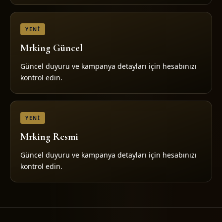
YENI
Mrking Güncel
Güncel duyuru ve kampanya detayları için hesabınızı
kontrol edin.
YENI
Mrking Resmi
Güncel duyuru ve kampanya detayları için hesabınızı
kontrol edin.